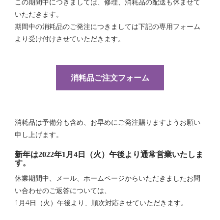
この期間中につきましては、修理、消耗品の配送も休ませて
いただきます。
期間中の消耗品のご発注につきましては下記の専用フォーム
より受け付けさせていただきます。
消耗品ご注文フォーム
消耗品は予備分も含め、お早めにご発注賜りますようお願い
申し上げます。
新年は2022年1月4日（火）午後より通常営業いたしま
す。
休業期間中、メール、ホームページからいただきましたお問
い合わせのご返答については、
1月4日（火）午後より、順次対応させていただきます。