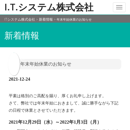
I.T.システム株式会社
Toggl
navig
ITシステム株式会社
新着情報
>
>
年末年始休業のお知らせ
新着情報
年末年始休業のお知らせ
2021-12-24
平素は格別のご高配を賜り、厚くお礼申し上げます。
さて、弊社では年末年始におきまして、誠に勝手ながら下記
の日程で休業とさせていただきます。
2021年12月29日（水）～2022年1月3日（月）