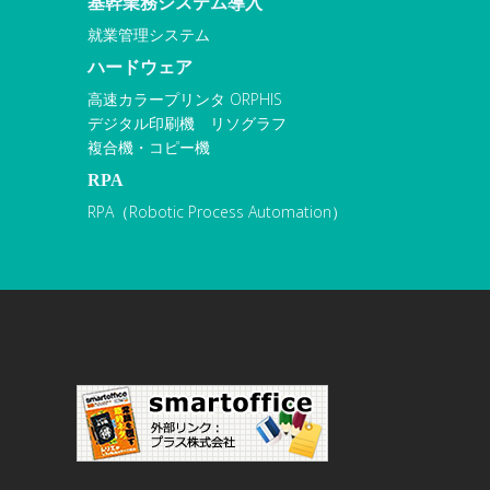
基幹業務システム導入
就業管理システム
ハードウェア
高速カラープリンタ ORPHIS
デジタル印刷機 リソグラフ
複合機・コピー機
RPA
RPA（Robotic Process Automation）