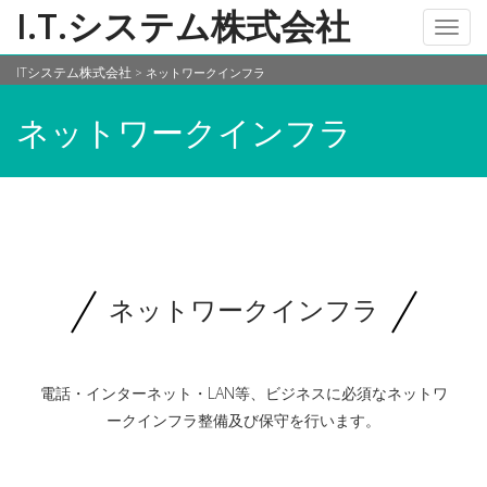
I.T.システム株式会社
Toggl
navig
ITシステム株式会社
>
ネットワークインフラ
ネットワークインフラ
ネットワークインフラ
電話・インターネット・LAN等、ビジネスに必須なネットワ
ークインフラ整備及び保守を行います。