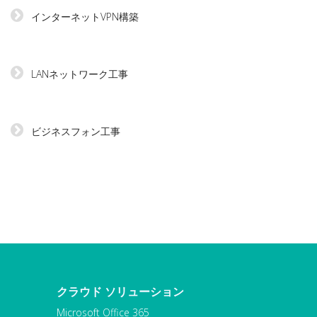
インターネットVPN構築
LANネットワーク工事
ビジネスフォン工事
クラウド ソリューション
Microsoft Office 365