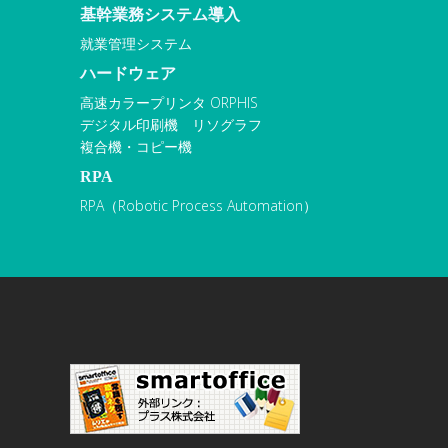
基幹業務システム導入
就業管理システム
ハードウェア
高速カラープリンタ ORPHIS
デジタル印刷機 リソグラフ
複合機・コピー機
RPA
RPA（Robotic Process Automation）